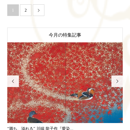
1
2

今月の特集記事


“天下道具” 狩野 永徳作『上杉本洛...
“