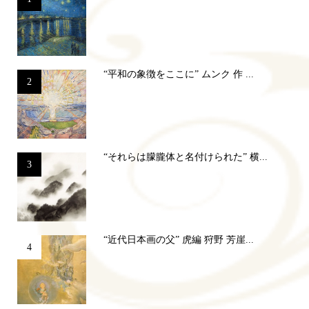
“平和の象徴をここに” ムンク 作 ...
2
“それらは朦朧体と名付けられた” 横...
3
“近代日本画の父” 虎編 狩野 芳崖...
4