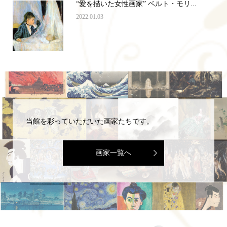
“愛を描いた女性画家” ベルト・モリ...
2022.01.03
当館を彩っていただいた画家たちです。
画家一覧へ