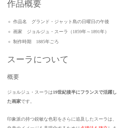
作品概要
作品名 グランド・ジャット島の日曜日の午後
画家 ジョルジュ・スーラ（1859年～1891年）
制作時期 1885年ごろ
スーラについて
概要
ジョルジュ・スーラは
19世紀後半にフランスで活躍し
た画家
です。
印象派の持つ鋭敏な色彩をさらに追及したスーラは、