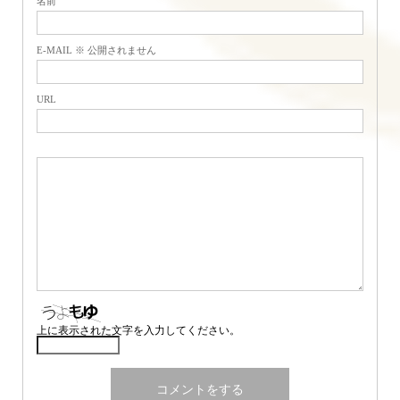
名前
E-MAIL ※ 公開されません
URL
上に表示された文字を入力してください。