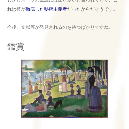
れは彼が
徹底した秘密主義者
だったからだそうです。
今後、文献等が発見されるのを待つばかりですね。
鑑賞