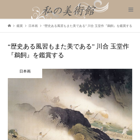
鑑賞
日本画
“歴史ある風習もまた美である” 川合 玉堂作『鵜飼』を鑑賞する
“歴史ある風習もまた美である” 川合 玉堂作
『鵜飼』を鑑賞する
日本画