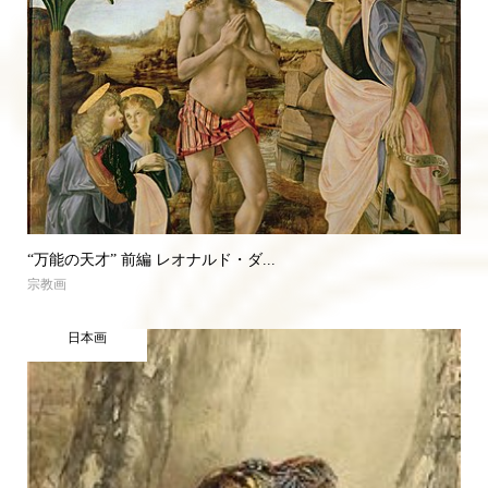
“万能の天才” 前編 レオナルド・ダ...
宗教画
日本画