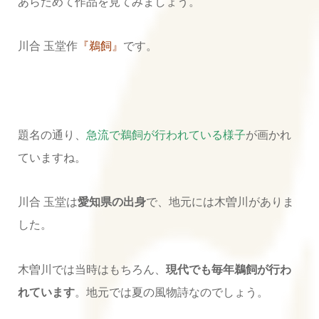
あらためて作品を見てみましょう。
川合 玉堂作
『鵜飼』
です。
題名の通り、
急流で鵜飼が行われている様子
が画かれ
ていますね。
川合 玉堂は
愛知県の出身
で、地元には木曽川がありま
した。
木曽川では当時はもちろん、
現代でも毎年鵜飼が行わ
れています
。地元では夏の風物詩なのでしょう。