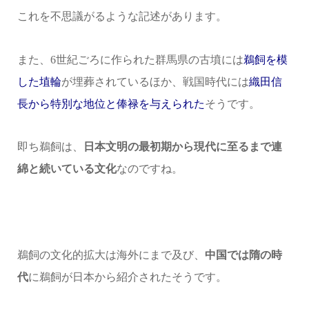
これを不思議がるような記述があります。
また、6世紀ごろに作られた群馬県の古墳には
鵜飼を模
した埴輪
が埋葬されているほか、戦国時代には
織田信
長から特別な地位と俸禄を与えられた
そうです。
即ち鵜飼は、
日本文明の最初期から現代に至るまで連
綿と続いている文化
なのですね。
鵜飼の文化的拡大は海外にまで及び、
中国では隋の時
代
に鵜飼が日本から紹介されたそうです。