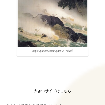
https://publicdomainq.net/より転載
大きいサイズはこちら