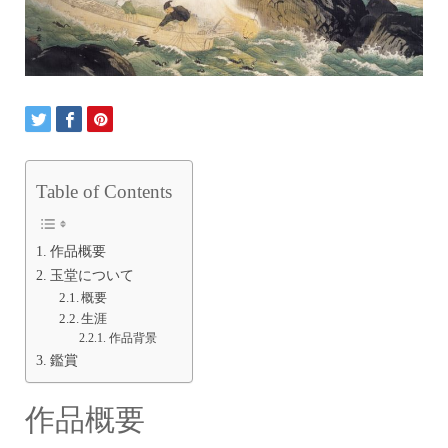
Table of Contents
作品概要
玉堂について
概要
生涯
作品背景
鑑賞
作品概要