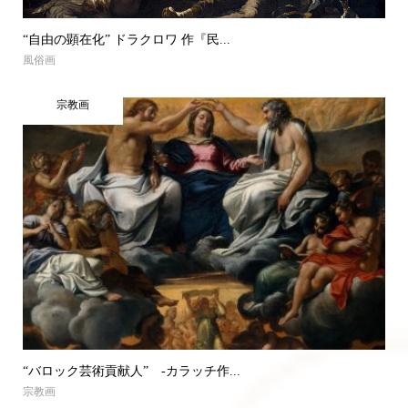
“自由の顕在化” ドラクロワ 作『民...
風俗画
宗教画
“バロック芸術貢献人” -カラッチ作...
宗教画