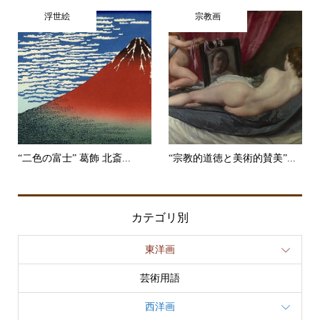
浮世絵
宗教画
“二色の富士” 葛飾 北斎...
“宗教的道徳と美術的賛美”...
カテゴリ別
東洋画
芸術用語
西洋画