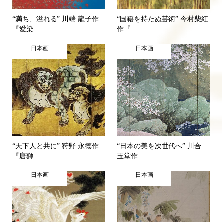
“満ち、溢れる” 川端 龍子作
“国籍を持たぬ芸術” 今村柴紅
『愛染...
作『...
日本画
日本画
“天下人と共に” 狩野 永徳作
“日本の美を次世代へ” 川合
『唐獅...
玉堂作...
日本画
日本画