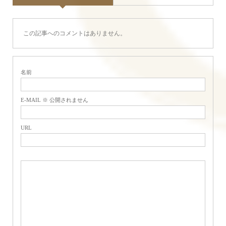
この記事へのコメントはありません。
名前
E-MAIL ※ 公開されません
URL