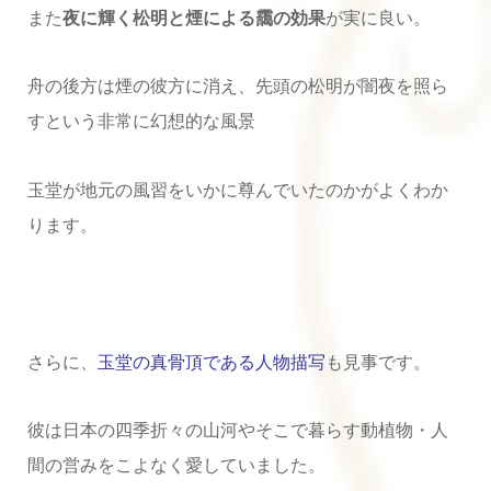
また
夜に輝く松明と煙による靄の効果
が実に良い。
舟の後方は煙の彼方に消え、先頭の松明が闇夜を照ら
すという非常に幻想的な風景
玉堂が地元の風習をいかに尊んでいたのかがよくわか
ります。
さらに、
玉堂の真骨頂である人物描写
も見事です。
彼は日本の四季折々の山河やそこで暮らす動植物・人
間の営みをこよなく愛していました。