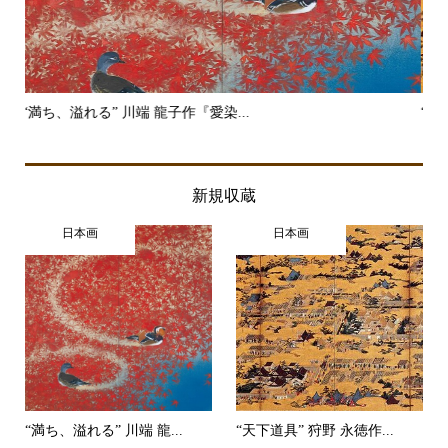
“天下道具” 狩野 永徳作『上杉本洛...
“二
新規収蔵
日本画
日本画
“満ち、溢れる” 川端 龍...
“天下道具” 狩野 永徳作...