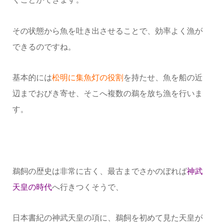
その状態から魚を吐き出させることで、効率よく漁が
できるのですね。
基本的には
松明に集魚灯の役割
を持たせ、魚を船の近
辺までおびき寄せ、そこへ複数の鵜を放ち漁を行いま
す。
鵜飼の歴史は非常に古く、最古までさかのぼれば
神武
天皇の時代
へ行きつくそうで、
日本書紀の神武天皇の項に、鵜飼を初めて見た天皇が