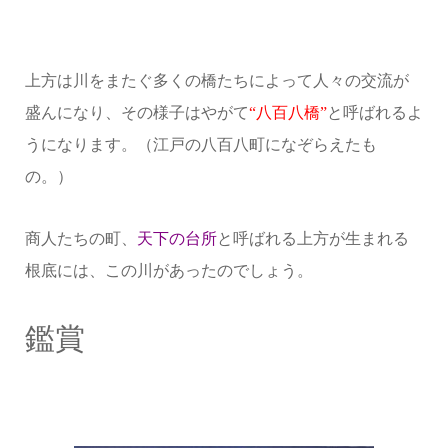
上方は川をまたぐ多くの橋たちによって人々の交流が
盛んになり、その様子はやがて
“八百八橋”
と呼ばれるよ
うになります。（江戸の八百八町になぞらえたも
の。）
商人たちの町、
天下の台所
と呼ばれる上方が生まれる
根底には、この川があったのでしょう。
鑑賞