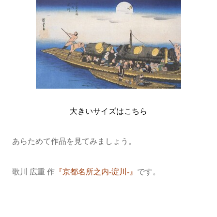
大きいサイズはこちら
あらためて作品を見てみましょう。
歌川 広重 作
『京都名所之内-淀川-』
です。