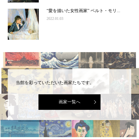
“愛を描いた女性画家” ベルト・モリ...
2022.01.03
当館を彩っていただいた画家たちです。
画家一覧へ