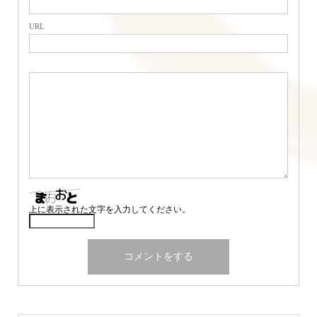
URL
上に表示された文字を入力してください。