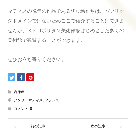
マティスの晩年の作品である切り絵たちは、パブリッ
クドメインではないためここで紹介することはできま
せんが、メトロポリタン美術館をはじめとした多くの
美術館で観覧することができます。
ぜひお立ち寄りください。
西洋画
アンリ・マティス
,
フランス
コメント:
0