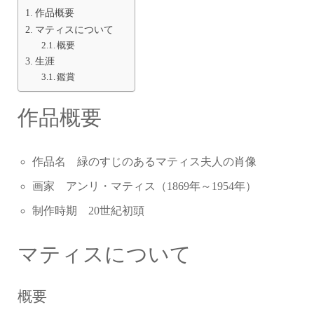
作品概要
マティスについて
概要
生涯
鑑賞
作品概要
作品名 緑のすじのあるマティス夫人の肖像
画家 アンリ・マティス（1869年～1954年）
制作時期 20世紀初頭
マティスについて
概要