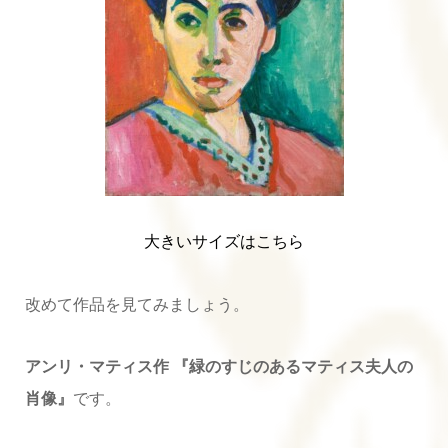
大きいサイズはこちら
改めて作品を見てみましょう。
アンリ・マティス作 『緑のすじのあるマティス夫人の
肖像』
です。