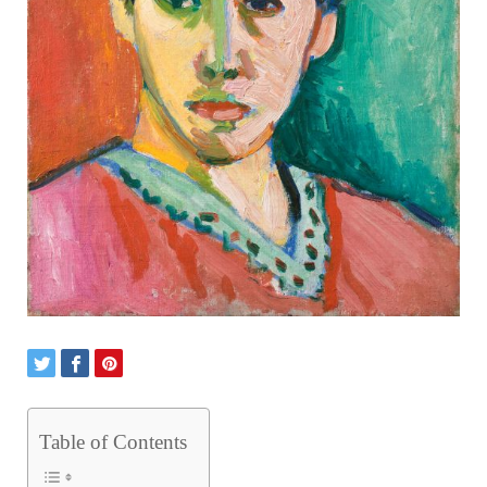
Table of Contents