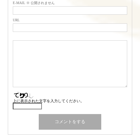
E-MAIL ※ 公開されません
URL
上に表示された文字を入力してください。