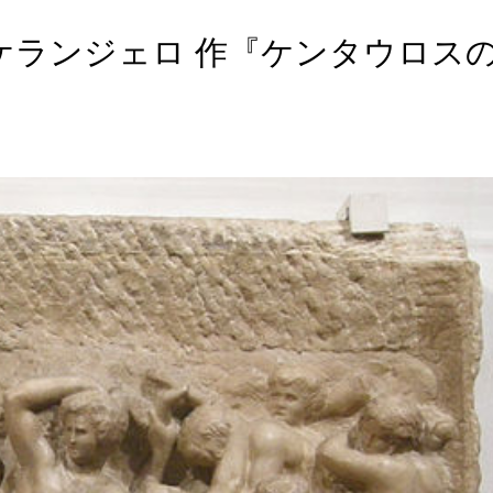
ミケランジェロ 作『ケンタウロス